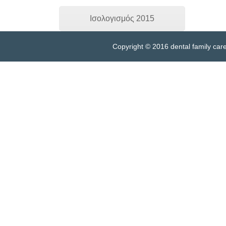
Ισολογισμός 2015
Copyright © 2016 dental family c