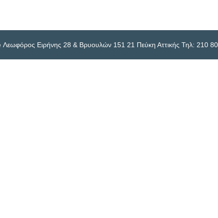
are Λεωφόρος Ειρήνης 28 & Βρυουλών 151 21 Πεύκη Αττικής Τηλ: 210 