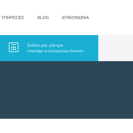
ΥΠΗΡΕΣΙΕΣ
BLOG
ΕΠΙΚΟΙΝΩΝΙΑ
Στείλτε μας μήνυμα
Απαντάμε το συντομότερο δυνατόν