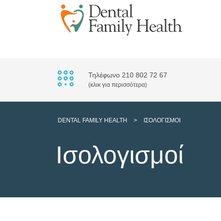
Τηλέφωνο 210 802 72 67
(κλικ για περισσότερα)
DENTAL FAMILY HEALTH
>
ΙΣΟΛΟΓΙΣΜΟΊ
Ισολογισμοί