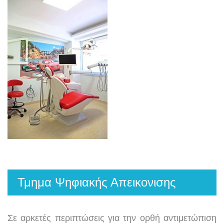
Τμημα Ψηφιακής Απεικονισης
Σε αρκετές περιπτώσεις για την ορθή αντιμετώπιση