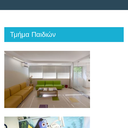
Τμήμα Παιδιών