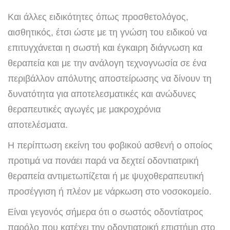
Και άλλες ειδικότητες όπως προσθετολόγος,
αισθητικός, έτσι ώστε με τη γνώση του ειδικού να
επιτυγχάνεται η σωστή και έγκαιρη διάγνωση κα
θεραπεία και με την ανάλογη τεχνογνωσία σε ένα
περιβάλλον απόλυτης αποστείρωσης να δίνουν τη
δυνατότητα για αποτελεσματικές και ανώδυνες
θεραπευτικές αγωγές με μακροχρόνια
αποτελέσματα.
Η περίπτωση εκείνη του φοβικού ασθενή ο οποίος
προτιμά να πονάει παρά να δεχτεί οδοντιατρική
θεραπεία αντιμετωπίζεται ή με ψυχοθεραπευτική
προσέγγιση ή πλέον με νάρκωση στο νοσοκομείο.
Είναι γεγονός σήμερα ότι ο σωστός οδοντίατρος
παρόλο που κατέχει την οδοντιατρική επιστήμη στο