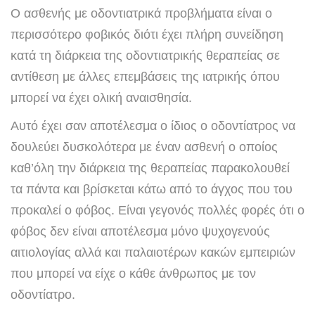
O ασθενής με οδοντιατρικά προβλήματα είναι o
περισσότερο φοβικός διότι έχει πλήρη συνείδηση
κατά τη διάρκεια της οδοντιατρικής θεραπείας σε
αντίθεση με άλλες επεμβάσεις της ιατρικής όπου
μπορεί να έχει ολική αναισθησία.
Αυτό έχει σαν αποτέλεσμα ο ίδιος ο οδοντίατρος να
δουλεύει δυσκολότερα με έναν ασθενή ο οποίος
καθ’όλη την διάρκεια της θεραπείας παρακολουθεί
τα πάντα και βρίσκεται κάτω από το άγχος που του
προκαλεί ο φόβος. Είναι γεγονός πολλές φορές ότι ο
φόβος δεν είναι αποτέλεσμα μόνο ψυχογενούς
αιτιολογίας αλλά και παλαιοτέρων κακών εμπειριών
που μπορεί να είχε ο κάθε άνθρωπος με τον
οδοντίατρο.