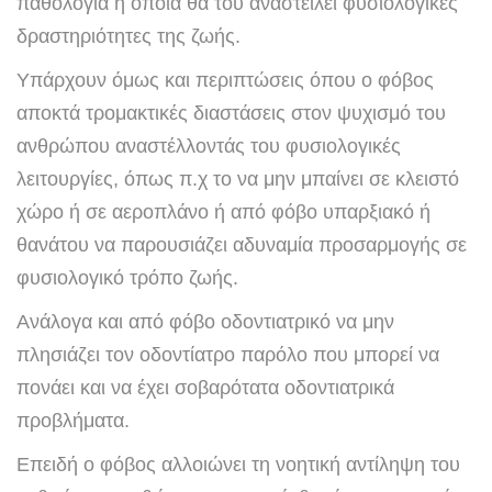
παθολογία η οποία θα του αναστείλει φυσιολογικές
δραστηριότητες της ζωής.
Υπάρχουν όμως και περιπτώσεις όπου ο φόβος
αποκτά τρομακτικές διαστάσεις στον ψυχισμό του
ανθρώπου αναστέλλοντάς του φυσιολογικές
λειτουργίες, όπως π.χ το να μην μπαίνει σε κλειστό
χώρο ή σε αεροπλάνο ή από φόβο υπαρξιακό ή
θανάτου να παρουσιάζει αδυναμία προσαρμογής σε
φυσιολογικό τρόπο ζωής.
Ανάλογα και από φόβο οδοντιατρικό να μην
πλησιάζει τον οδοντίατρο παρόλο που μπορεί να
πονάει και να έχει σοβαρότατα οδοντιατρικά
προβλήματα.
Επειδή ο φόβος αλλοιώνει τη νοητική αντίληψη του