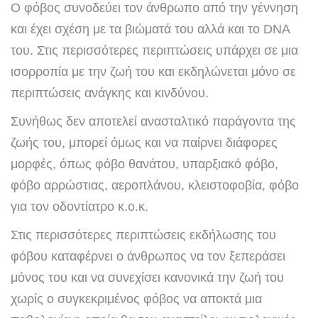
Ο φόβος συνοδεύει τον άνθρωπο από την γέννηση
και έχει σχέση με τα βιώματά του αλλά και το DNA
του. Στις περισσότερες περιπτώσεις υπάρχει σε μια
ισορροπία με την ζωή του και εκδηλώνεται μόνο σε
περιπτώσεις ανάγκης και κινδύνου.
Συνήθως δεν αποτελεί ανασταλτικό παράγοντα της
ζωής του, μπορεί όμως και να παίρνει διάφορες
μορφές, όπως φόβο θανάτου, υπαρξιακό φόβο,
φόβο αρρώστιας, αεροπλάνου, κλειστοφοβία, φόβο
για τον οδοντίατρο κ.ο.κ.
Στις περισσότερες περιπτώσεις εκδήλωσης του
φόβου καταφέρνει ο άνθρωπος να τον ξεπεράσει
μόνος του και να συνεχίσει κανονικά την ζωή του
χωρίς ο συγκεκριμένος φόβος να αποκτά μια