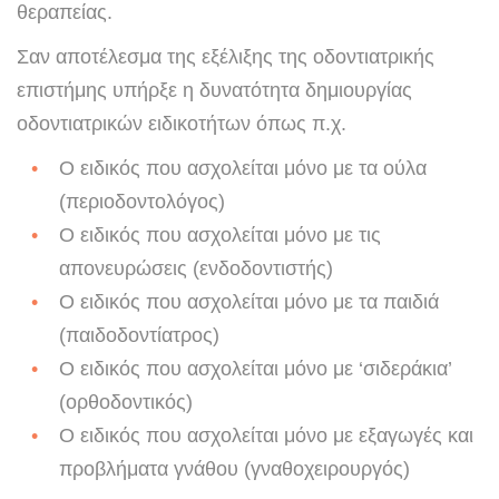
θεραπείας.
Σαν αποτέλεσμα της εξέλιξης της οδοντιατρικής
επιστήμης υπήρξε η δυνατότητα δημιουργίας
οδοντιατρικών ειδικοτήτων όπως π.χ.
Ο ειδικός που ασχολείται μόνο με τα ούλα
(περιοδοντολόγος)
Ο ειδικός που ασχολείται μόνο με τις
απονευρώσεις (ενδοδοντιστής)
Ο ειδικός που ασχολείται μόνο με τα παιδιά
(παιδοδοντίατρος)
Ο ειδικός που ασχολείται μόνο με ‘σιδεράκια’
(ορθοδοντικός)
Ο ειδικός που ασχολείται μόνο με εξαγωγές και
προβλήματα γνάθου (γναθοχειρουργός)