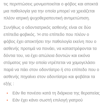
τις περιπτώσεις μονιμοποιείται ο φόβος και αποκτά
μια παθολογία για την οποία μπορεί να χρειάζεται
πλέον ιατρική ψυχοθεραπευτική αντιμετώπιση.
Συνήθως ο οδοντιατρικός ασθενής είναι σε δύο
επίπεδα φοβικός. Ή στο επίπεδο που πλέον ο
φόβος έχει αποκτήσει την παθολογία εκείνη που ο
ασθενής προτιμά να πονάει, να καταστρέφονται τα
δόντια του, να έχει απώλεια δοντιών και εικόνα
στόματος για την οποία ντρέπεται να χαμογελάσει
παρά να πάει στον οδοντίατρο ή στο επίπεδο που ο
ασθενής πηγαίνει στον οδοντίατρο και φοβάται τα
εξής :
Εάν θα πονέσει κατά τη διάρκεια της θεραπείας
Εάν έχει κάνει σωστή επιλογή γιατρού