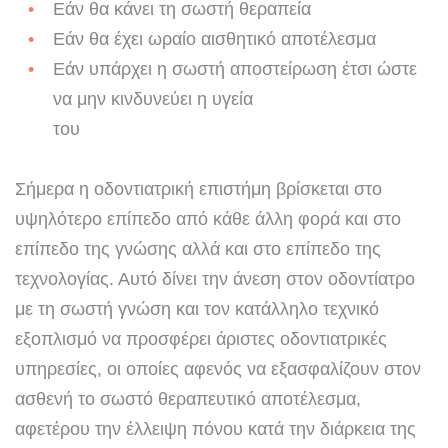
Εάν θα κάνει τη σωστή θεραπεία
Εάν θα έχει ωραίο αισθητικό αποτέλεσμα
Εάν υπάρχει η σωστή αποστείρωση έτσι ώστε
να μην κινδυνεύει η υγεία
του
Σήμερα η οδοντιατρική επιστήμη βρίσκεται στο
υψηλότερο επίπεδο από κάθε άλλη φορά και στο
επίπεδο της γνώσης αλλά και στο επίπεδο της
τεχνολογίας. Αυτό δίνει την άνεση στον οδοντίατρο
με τη σωστή γνώση και τον κατάλληλο τεχνικό
εξοπλισμό να προσφέρει άριστες οδοντιατρικές
υπηρεσίες, οι οποίες αφενός να εξασφαλίζουν στον
ασθενή το σωστό θεραπευτικό αποτέλεσμα,
αφετέρου την έλλειψη πόνου κατά την διάρκεια της