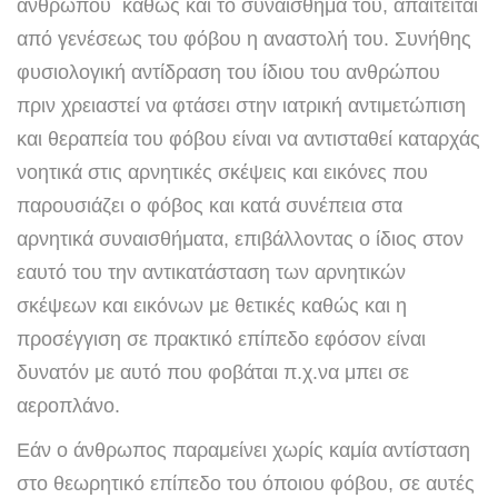
ανθρώπου καθώς και το συναίσθημά του, απαιτείται
από γενέσεως του φόβου η αναστολή του. Συνήθης
φυσιολογική αντίδραση του ίδιου του ανθρώπου
πριν χρειαστεί να φτάσει στην ιατρική αντιμετώπιση
και θεραπεία του φόβου είναι να αντισταθεί καταρχάς
νοητικά στις αρνητικές σκέψεις και εικόνες που
παρουσιάζει ο φόβος και κατά συνέπεια στα
αρνητικά συναισθήματα, επιβάλλοντας ο ίδιος στον
εαυτό του την αντικατάσταση των αρνητικών
σκέψεων και εικόνων με θετικές καθώς και η
προσέγγιση σε πρακτικό επίπεδο εφόσον είναι
δυνατόν με αυτό που φοβάται π.χ.να μπει σε
αεροπλάνο.
Εάν ο άνθρωπος παραμείνει χωρίς καμία αντίσταση
στο θεωρητικό επίπεδο του όποιου φόβου, σε αυτές