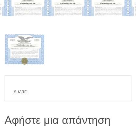
SHARE:
Αφήστε μια απάντηση