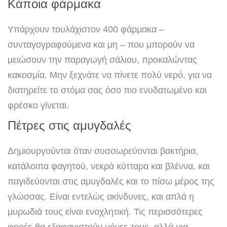
Κάποια φάρμακα
Υπάρχουν τουλάχιστον 400 φάρμακα –
συνταγογραφούμενα και μη – που μπορούν να
μειώσουν την παραγωγή σάλιου, προκαλώντας
κακοσμία. Μην ξεχνάτε να πίνετε πολύ νερό, για να
διατηρείτε το στόμα σας όσο πιο ενυδατωμένο και
φρέσκο γίνεται.
Πέτρες στις αμυγδαλές
Δημιουργούνται όταν συσσωρεύονται βακτήρια,
κατάλοιπα φαγητού, νεκρά κύτταρα και βλέννα, και
παγιδεύονται στις αμυγδαλές και το πίσω μέρος της
γλώσσας. Είναι εντελώς ακίνδυνες, και απλά η
μυρωδιά τους είναι ενοχλητική. Τις περισσότερες