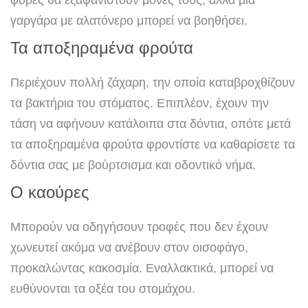
φορές θα εξαφανιστούν μόνες τους, αλλά μια
γαργάρα με αλατόνερο μπορεί να βοηθήσει.
Τα αποξηραμένα φρούτα
Περιέχουν πολλή ζάχαρη, την οποία καταβροχθίζουν
τα βακτήρια του στόματος. Επιπλέον, έχουν την
τάση να αφήνουν κατάλοιπα στα δόντια, οπότε μετά
τα αποξηραμένα φρούτα φροντίστε να καθαρίσετε τα
δόντια σας με βούρτσισμα και οδοντικό νήμα.
Ο καούρες
Μπορούν να οδηγήσουν τροφές που δεν έχουν
χωνευτεί ακόμα να ανέβουν στον οισοφάγο,
προκαλώντας κακοσμία. Εναλλακτικά, μπορεί να
ευθύνονται τα οξέα του στομάχου.