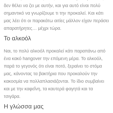
δεν θέλει να ζει με αυτήν, και για αυτό είναι πολύ
σημαντικό να γνωρίζουμε τι την προκαλεί. Και κάτι
μας λέει ότι οι παρακάτω αιτίες μάλλον είχαν περάσει
απαρατήρητες… μέχρι τώρα.
Το αλκοόλ
Ναι, το πολύ αλκοόλ προκαλεί κάτι παραπάνω από
ένα κακό hangover την επόμενη μέρα. Το αλκοόλ,
παρά το γεγονός ότι είναι ποτό, ξεραίνει το στόμα
μας, κάνοντας τα βακτήρια που προκαλούν την
κακοσμία να πολλαπλασιάζονται. Το ίδιο συμβαίνει
και με την καφεΐνη, τα καυτερά φαγητά και τα
τσιγάρα.
Η γλώσσα μας