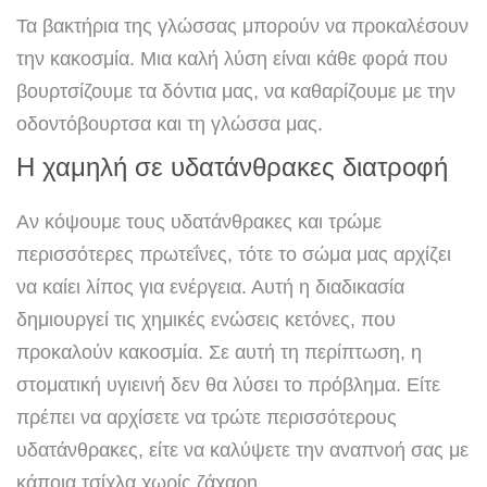
Τα βακτήρια της γλώσσας μπορούν να προκαλέσουν
την κακοσμία. Μια καλή λύση είναι κάθε φορά που
βουρτσίζουμε τα δόντια μας, να καθαρίζουμε με την
οδοντόβουρτσα και τη γλώσσα μας.
Η χαμηλή σε υδατάνθρακες διατροφή
Αν κόψουμε τους υδατάνθρακες και τρώμε
περισσότερες πρωτεΐνες, τότε το σώμα μας αρχίζει
να καίει λίπος για ενέργεια. Αυτή η διαδικασία
δημιουργεί τις χημικές ενώσεις κετόνες, που
προκαλούν κακοσμία. Σε αυτή τη περίπτωση, η
στοματική υγιεινή δεν θα λύσει το πρόβλημα. Είτε
πρέπει να αρχίσετε να τρώτε περισσότερους
υδατάνθρακες, είτε να καλύψετε την αναπνοή σας με
κάποια τσίχλα χωρίς ζάχαρη.