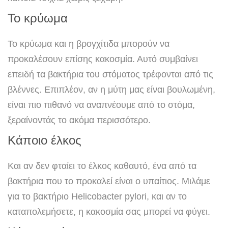
Το κρύωμα
Το κρύωμα και η βρογχίτιδα μπορούν να
προκαλέσουν επίσης κακοσμία. Αυτό συμβαίνει
επειδή τα βακτήρια του στόματος τρέφονται από τις
βλέννες. Επιπλέον, αν η μύτη μας είναι βουλωμένη,
είναι πιο πιθανό να αναπνέουμε από το στόμα,
ξεραίνοντάς το ακόμα περισσότερο.
Κάποιο έλκος
Και αν δεν φταίει το έλκος καθαυτό, ένα από τα
βακτήρια που το προκαλεί είναι ο υπαίτιος. Μιλάμε
για το βακτήριο Helicobacter pylori, και αν το
καταπολεμήσετε, η κακοσμία σας μπορεί να φύγει.