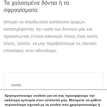
Τα χαλασμένα δόντια ή τα
σφραγίσματα
Μπορεί να παγιδευτούν κατάλοιπα τροφών,
καταστρέφοντας την υγεία των δοντιών μας και
προκαλώντας έντονη κακοσμία. Άλλος ένας καλός
λόγος, λοιπόν, να μην παραβλέπουμε τις τακτικές
επισκέψεις στον οδοντίατρο.
SHARE:
Χρησιμοποιούμε cookies για να σας προσφέρουμε την 
καλύτερη εμπειρία στον ιστότοπό μας. Μπορείτε να μάθετε 
περισσότερα σχετικά με τα cookie που χρησιμοποιούμε ή 