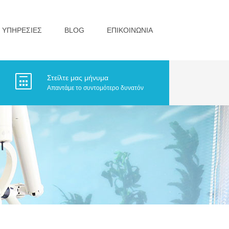
ΥΠΗΡΕΣΙΕΣ
BLOG
ΕΠΙΚΟΙΝΩΝΙΑ
Στείλτε μας μήνυμα
Απαντάμε το συντομότερο δυνατόν