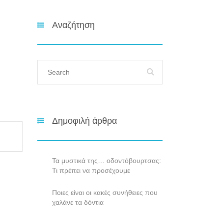
Αναζήτηση
Δημοφιλή άρθρα
Τα μυστικά της… οδοντόβουρτσας:
Τι πρέπει να προσέχουμε
Ποιες είναι οι κακές συνήθειες που
χαλάνε τα δόντια