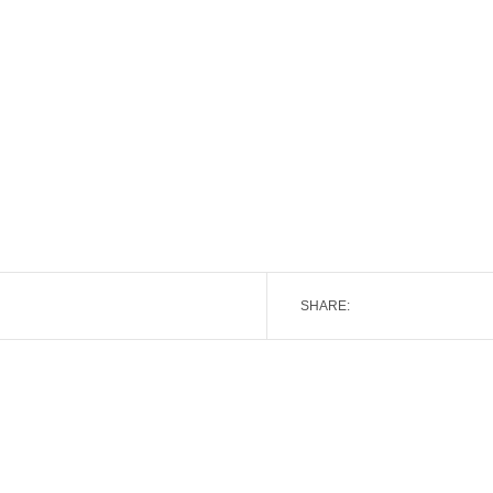
SHARE: