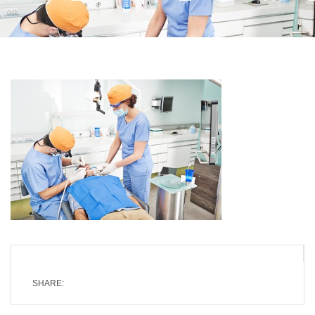
SHARE: