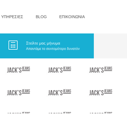
ΥΠΗΡΕΣΙΕΣ
BLOG
ΕΠΙΚΟΙΝΩΝΙΑ
Στείλτε μας μήνυμα
Απαντάμε το συντομότερο δυνατόν