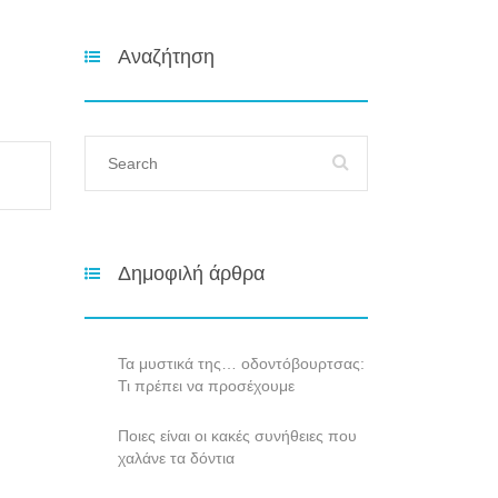
Αναζήτηση
Δημοφιλή άρθρα
Τα μυστικά της… οδοντόβουρτσας:
Τι πρέπει να προσέχουμε
Ποιες είναι οι κακές συνήθειες που
χαλάνε τα δόντια