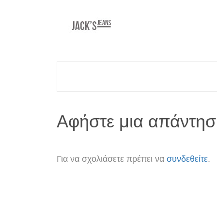
Αφήστε μια απάντησ
Για να σχολιάσετε πρέπει να
συνδεθείτε
.