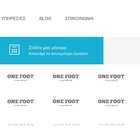
ΥΠΗΡΕΣΙΕΣ
BLOG
ΕΠΙΚΟΙΝΩΝΙΑ
Στείλτε μας μήνυμα
Απαντάμε το συντομότερο δυνατόν