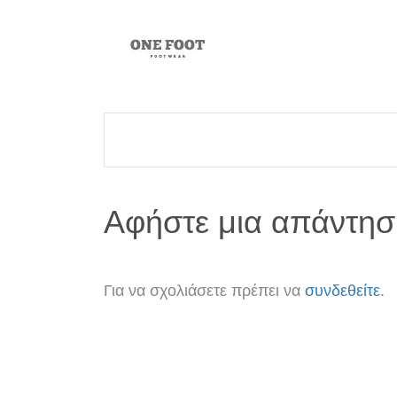
Αφήστε μια απάντησ
Για να σχολιάσετε πρέπει να
συνδεθείτε
.