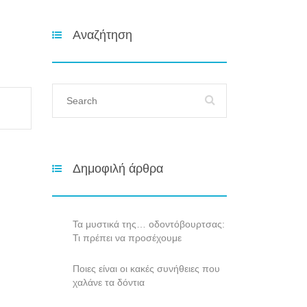
Αναζήτηση
Δημοφιλή άρθρα
Τα μυστικά της… οδοντόβουρτσας:
Τι πρέπει να προσέχουμε
Ποιες είναι οι κακές συνήθειες που
χαλάνε τα δόντια