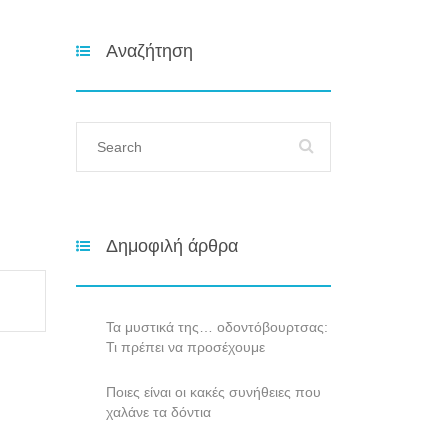
Αναζήτηση
Δημοφιλή άρθρα
Τα μυστικά της… οδοντόβουρτσας:
Τι πρέπει να προσέχουμε
Ποιες είναι οι κακές συνήθειες που
χαλάνε τα δόντια