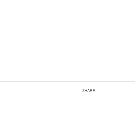
SHARE: