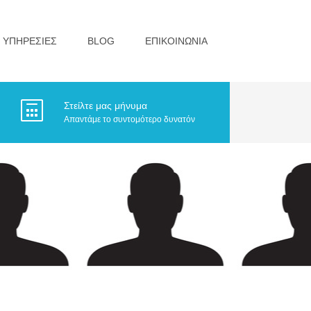
ΥΠΗΡΕΣΙΕΣ
BLOG
ΕΠΙΚΟΙΝΩΝΙΑ
Στείλτε μας μήνυμα
Απαντάμε το συντομότερο δυνατόν