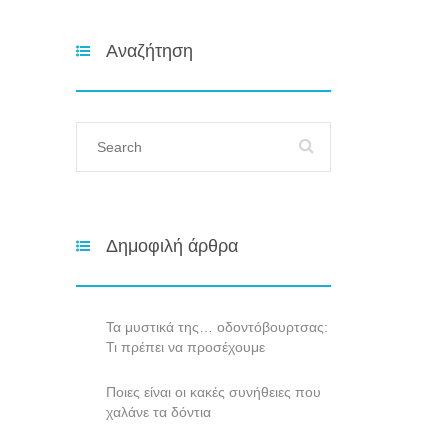
Αναζήτηση
Δημοφιλή άρθρα
Τα μυστικά της… οδοντόβουρτσας:
Τι πρέπει να προσέχουμε
Ποιες είναι οι κακές συνήθειες που
χαλάνε τα δόντια