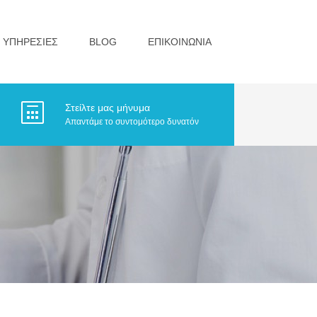
ΥΠΗΡΕΣΙΕΣ
BLOG
ΕΠΙΚΟΙΝΩΝΙΑ
Στείλτε μας μήνυμα
Απαντάμε το συντομότερο δυνατόν