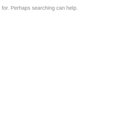
g for. Perhaps searching can help.