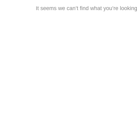
It seems we can’t find what you’re lookin