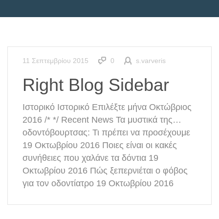
11 Σεπτεμβρίου 2015
0
s.varveris
Right Blog Sidebar
Ιστορικό Ιστορικό Επιλέξτε μήνα Οκτώβριος
2016 /* */ Recent News Τα μυστικά της…
οδοντόβουρτσας: Τι πρέπει να προσέχουμε
19 Οκτωβρίου 2016 Ποιες είναι οι κακές
συνήθειες που χαλάνε τα δόντια 19
Οκτωβρίου 2016 Πώς ξεπερνιέται ο φόβος
για τον οδοντίατρο 19 Οκτωβρίου 2016