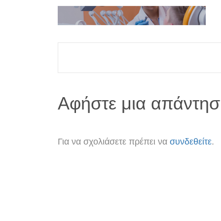
Αφήστε μια απάντησ
Για να σχολιάσετε πρέπει να
συνδεθείτε
.