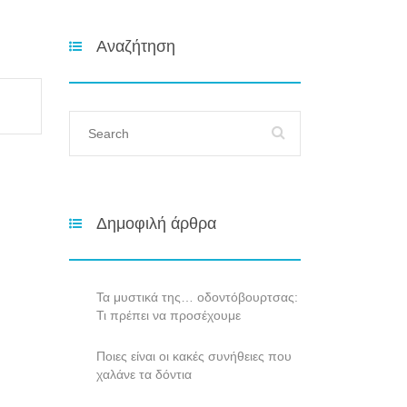
Αναζήτηση
Δημοφιλή άρθρα
Τα μυστικά της… οδοντόβουρτσας:
Τι πρέπει να προσέχουμε
Ποιες είναι οι κακές συνήθειες που
χαλάνε τα δόντια